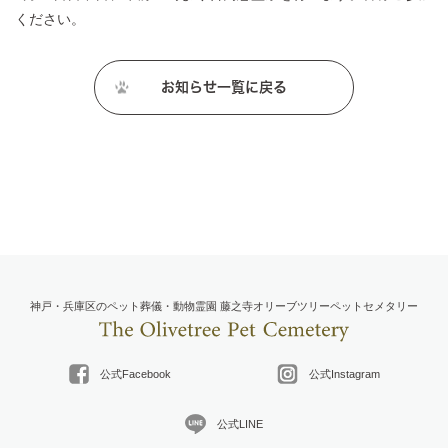
ください。
お知らせ一覧に戻る
神戸・兵庫区のペット葬儀・動物霊園 藤之寺オリーブツリーペットセメタリー
公式Facebook
公式Instagram
公式LINE